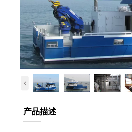
‹
产品描述