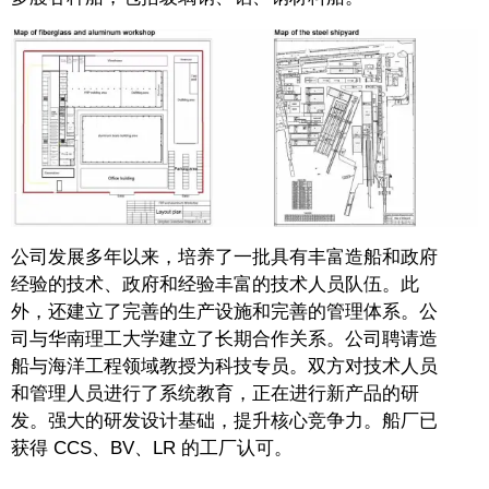
公司发展多年以来，培养了一批具有丰富造船和政府
经验的技术、政府和经验丰富的技术人员队伍。此
外，还建立了完善的生产设施和完善的管理体系。公
司与华南理工大学建立了长期合作关系。公司聘请造
船与海洋工程领域教授为科技专员。双方对技术人员
和管理人员进行了系统教育，正在进行新产品的研
发。强大的研发设计基础，提升核心竞争力。船厂已
获得 CCS、BV、LR 的工厂认可。