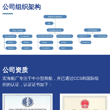
公司组织架构
公司资质
宏海船厂专注于中小型商船，并已通过CCS和国际组
织的认证，认证证书如下：