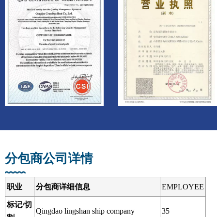
分包商公司详情
职业
分包商详细信息
EMPLOYEE
标记/切
Qingdao lingshan ship company
35