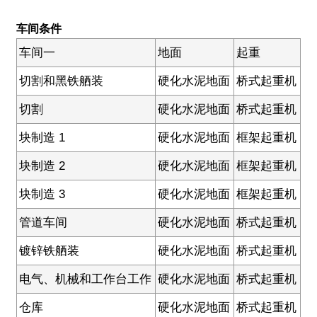
车间条件
车间一
地面
起重
切割和黑铁舾装
硬化水泥地面
桥式起重机
切割
硬化水泥地面
桥式起重机
块制造 1
硬化水泥地面
框架起重机
块制造 2
硬化水泥地面
框架起重机
块制造 3
硬化水泥地面
框架起重机
管道车间
硬化水泥地面
桥式起重机
镀锌铁舾装
硬化水泥地面
桥式起重机
电气、机械和工作台工作
硬化水泥地面
桥式起重机
仓库
硬化水泥地面
桥式起重机