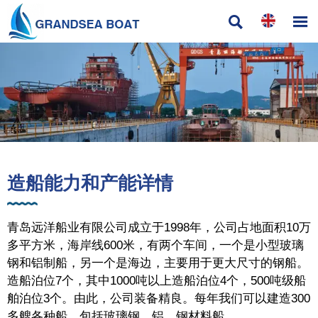


造船能力和产能详情
青岛远洋船业有限公司成立于1998年，公司占地面积10万
多平方米，海岸线600米，有两个车间，一个是小型玻璃
钢和铝制船，另一个是海边，主要用于更大尺寸的钢船。
造船泊位7个，其中1000吨以上造船泊位4个，500吨级船
舶泊位3个。由此，公司装备精良。每年我们可以建造300
多艘各种船，包括玻璃钢、铝、钢材料船。