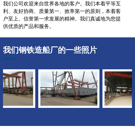
我们公司欢迎来自世界各地的客户。我们本着平等互
利、友好协商、质量第一、效率第一的原则，本着客
户至上、信誉第一求发展的精神。我们真诚地为您提
供优质的产品和服务。
我们钢铁造船厂的一些照片