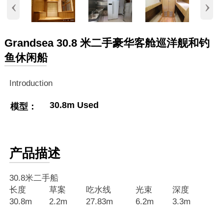
‹
›
Grandsea 30.8 米二手豪华客舱巡洋舰和钓
鱼休闲船
Introduction
30.8m Used
模型：
产品描述
30.8米二手船
长度
草案
吃水线
光束
深度
30.8m
2.2m
27.83m
6.2m
3.3m