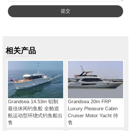
提交
相关产品
Grandsea 14.53m 铝制
Grandsea 20m FRP
最佳休闲钓鱼船 全舱巡
Luxury Pleasure Cabin
航运动型环绕式钓鱼船出
Cruiser Motor Yacht 待
售
售