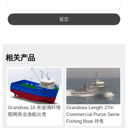
提交
相关产品
Grandsea 16 米玻璃纤维
Grandsea Length 27m
围网商业渔船出售
Commercial Purse Seine
Fishing Boat 待售