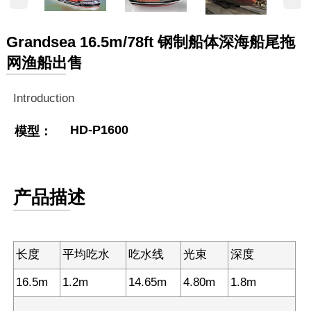
Grandsea 16.5m/78ft 钢制船体深海船尾拖
网渔船出售
Introduction
HD-P1600
模型：
产品描述
长度
平均吃水
吃水线
光束
深度
16.5m
1.2m
14.65m
4.80m
1.8m