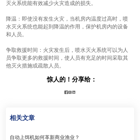
灭火系统能有效减少火灾造成的损失。
降温：即使没有发生火灾，当机房内温度过高时，喷
水灭火系统也能起到降温的作用，保护机房内的设备
和人员。
争取救援时间：火灾发生后，喷水灭火系统可以为人
员争取更多的救援时间，使人员有充足的时间采取其
他灭火措施或疏散人员。
惊人的！分享给：



相关文章
自动上饵机如何革新商业渔业？