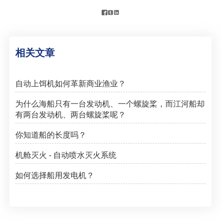



相关文章
自动上饵机如何革新商业渔业？
为什么海船只有一台发动机、一个螺旋桨，而江河船却
有两台发动机、两台螺旋桨呢？
你知道船的长度吗？
机舱灭火 - 自动喷水灭火系统
如何选择船用发电机？