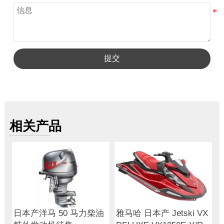
提交
相关产品
日本产洋马 50 马力柴油
雅马哈 日本产 Jetski VX