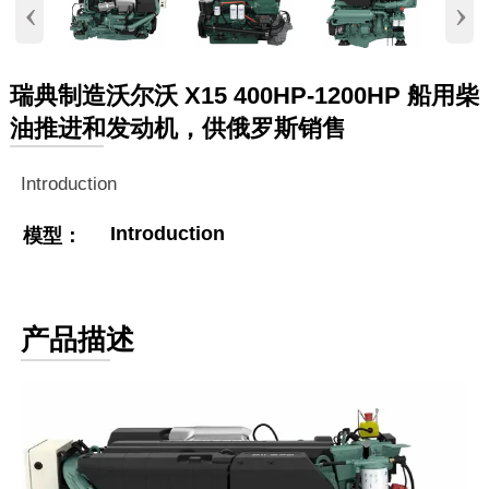
‹
›
瑞典制造沃尔沃 X15 400HP-1200HP 船用柴
油推进和发动机，供俄罗斯销售
Introduction
Introduction
模型：
产品描述