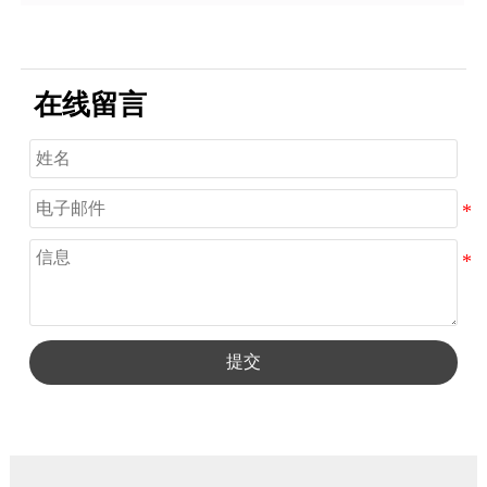
在线留言
提交