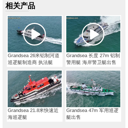
相关产品
Grandsea 26米铝制河道
Grandsea 长度 27m 铝制
巡逻艇制造商 执法艇
警用艇 海岸警卫艇出售
Grandsea 21.8米快速近
Grandsea 47m 军用巡逻
海巡逻艇
艇出售