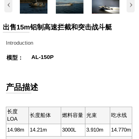
‹
›
出售15m铝制高速拦截和突击战斗艇
Introduction
AL-150P
模型：
产品描述
长度
长度船体
燃料容量
光束
吃水线
LOA
14.98m
14.21m
3000L
3.910m
14.770m