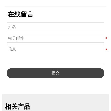
在线留言
提交
相关产品