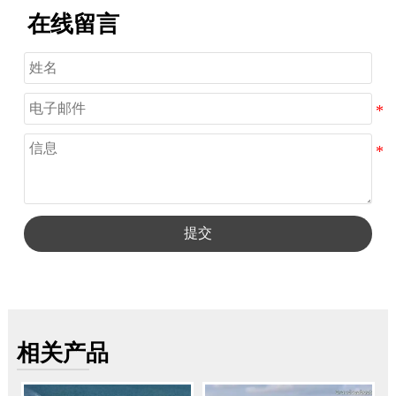
在线留言
提交
相关产品