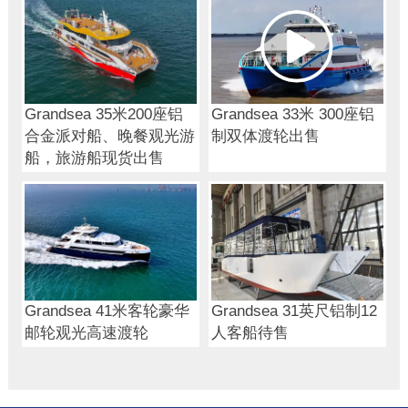
Grandsea 35米200座铝
Grandsea 33米 300座铝
合金派对船、晚餐观光游
制双体渡轮出售
船，旅游船现货出售
Grandsea 41米客轮豪华
Grandsea 31英尺铝制12
邮轮观光高速渡轮
人客船待售