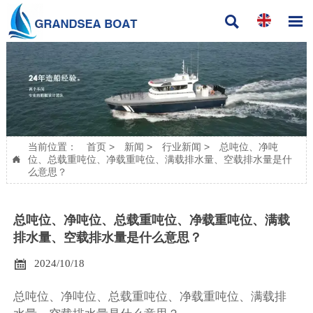


当前位置：
首页
>
新闻
>
行业新闻
>
总吨位、净吨
位、总载重吨位、净载重吨位、满载排水量、空载排水量是什

么意思？
总吨位、净吨位、总载重吨位、净载重吨位、满载
排水量、空载排水量是什么意思？

2024/10/18
总吨位、净吨位、总载重吨位、净载重吨位、满载排