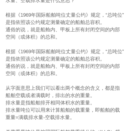
水量、空载排水量是什么意思？
根据《1969年国际船舶吨位丈量公约》规定，“总吨位”
是指依照该公约规定测量确定的船舶总容积。
通俗的说，就是船舱内、甲板上所有封闭空间的内部
空间（或体积）的总和。
根据《1969年国际船舶吨位丈量公约》规定，“总吨位”
是指依照该公约规定测量确定的船舶总容积。
通俗的说，就是船舱内、甲板上所有封闭空间的内部
空间（或体积）的总和。
从字面意思上我们可以看出两个概念的含义，都是指
船舶空载或者满载时，排出的水的重量。
排水量是指船舶排开相同体积水的重量。
排水量吨位可以用来计算船舶的载重量，即船舶的载
重量=满载排水量-空载排水量。