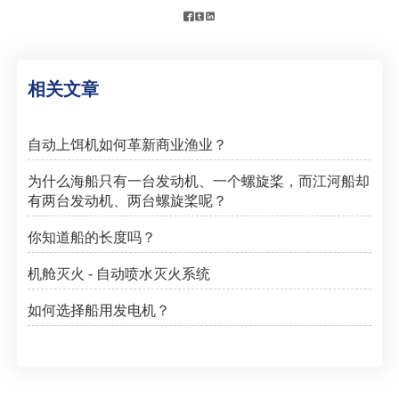



相关文章
自动上饵机如何革新商业渔业？
为什么海船只有一台发动机、一个螺旋桨，而江河船却
有两台发动机、两台螺旋桨呢？
你知道船的长度吗？
机舱灭火 - 自动喷水灭火系统
如何选择船用发电机？